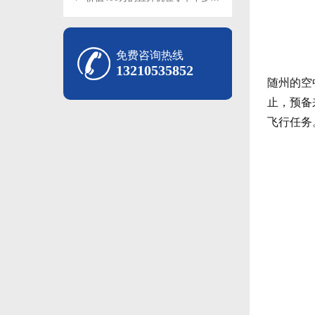
免费咨询热线
13210535852
随州的空
止，预备
飞行任务