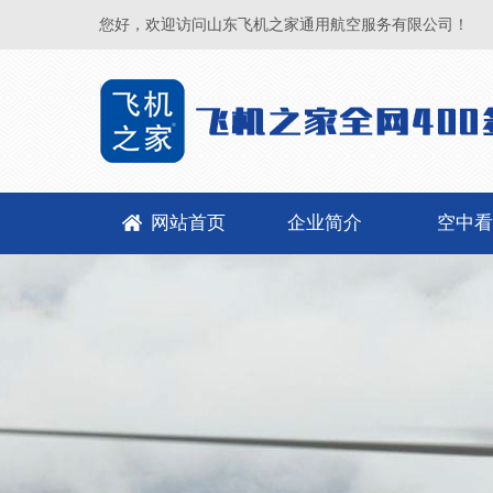
您好，欢迎访问山东飞机之家通用航空服务有限公司！
网站首页
企业简介
空中看