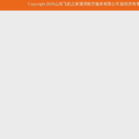
Copyright 2020 山东飞机之家通用航空服务有限公司 版权所有